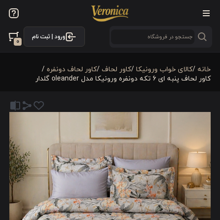
ورود | ثبت نام
0
خانه
/
کالای خواب ورونیکا
/
کاور لحاف
/
کاور لحاف دونفره
/
کاور لحاف پنبه ای 6 تکه دونفره ورونیکا مدل oleander گلدار