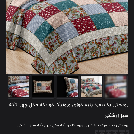
روتختی یک نفره پنبه دوزی ورونیکا دو تکه مدل چهل تکه
سبز زرشکی
روتختی یک نفره پنبه دوزی ورونیکا دو تکه مدل چهل تکه سبز زرشکی