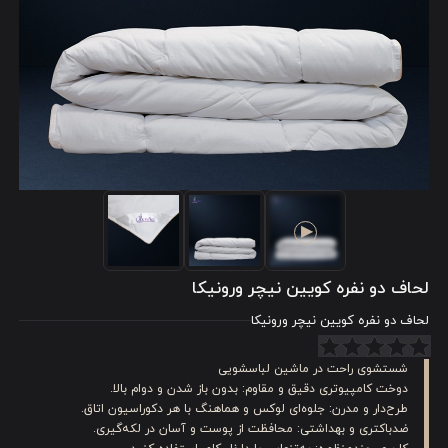
لحاف دو نفره کویین نیچر ورونیکا
لحاف دو نفره کویین نیچر ورونیکا
شستشوی راحت در ماشین لباسشویی
دوخت کامپیوتری دقیق و مقاوم: بدون باز شدن و دوام بالا.
طرح‌دار و مدرن: جلوه‌ای لوکس و هماهنگ با هر دکوراسیون اتاق.
ضدباکتری و بهداشتی: محافظت از پوست و آسان در لکه‌گیری.