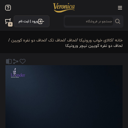
ورود | ثبت نام
0
خانه
/
کالای خواب ورونیکا
/
لحاف
/
لحاف تک
/
لحاف دو نفره کویین
/
لحاف دو نفره کویین نیچر ورونیکا