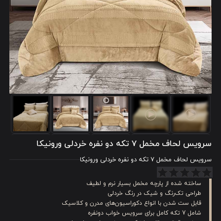
سرویس لحاف مخمل 7 تکه دو نفره خردلی ورونیکا
سرویس لحاف مخمل 7 تکه دو نفره خردلی ورونیکا
ساخته شده از پارچه مخمل بسیار نرم و لطیف
طراحی تک‌رنگ و شیک در رنگ خردلی
قابل ست شدن با انواع دکوراسیون‌های مدرن و کلاسیک
شامل 7 تکه کامل برای سرویس خواب دونفره