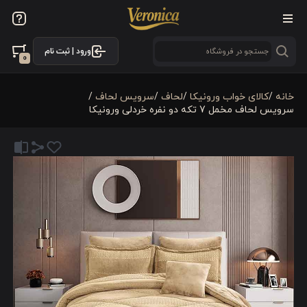
ورود | ثبت نام
0
خانه
/
کالای خواب ورونیکا
/
لحاف
/
سرویس لحاف
/
سرویس لحاف مخمل 7 تکه دو نفره خردلی ورونیکا