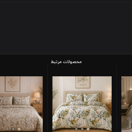
محصولات مرتبط