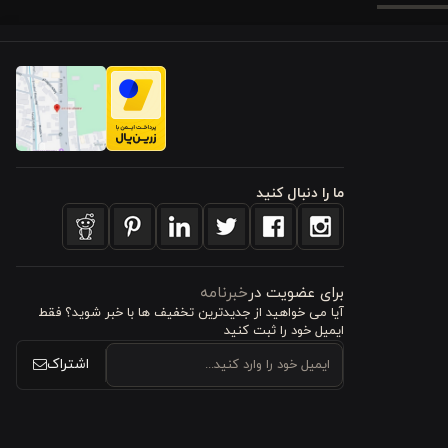
ما را دنبال کنید
 کنار سطوح
برای عضویت در
خبرنامه
شد و هم از
آیا می خواهید از جدید‌ترین تخفیف‌ ها با‌ خبر شوید؟ فقط
ایمیل خود را ثبت کنید
اشتراک
 تماس مستقیم با پوست