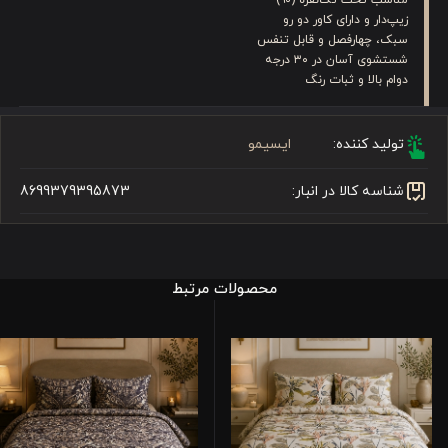
زیپ‌دار و دارای کاور دو رو
سبک، چهارفصل و قابل تنفس
شستشوی آسان در ۳۰ درجه
دوام بالا و ثبات رنگ
تولید کننده:
ایسیمو
شناسه کالا در انبار:
8699379395873
محصولات مرتبط