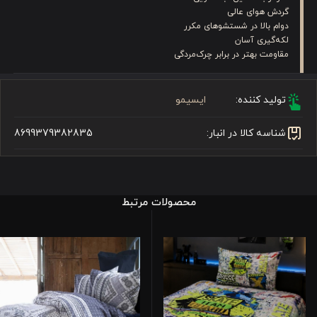
گردش هوای عالی
دوام بالا در شستشوهای مکرر
لکه‌گیری آسان
مقاومت بهتر در برابر چرک‌مردگی
تولید کننده:
ایسیمو
شناسه کالا در انبار:
8699379382835
محصولات مرتبط