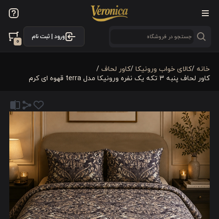
ورود | ثبت نام
0
خانه
/
کالای خواب ورونیکا
/
کاور لحاف
/
کاور لحاف پنبه 3 تکه یک نفره ورونیکا مدل terra قهوه ای کرم