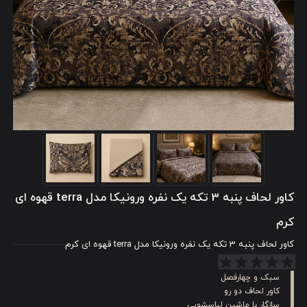
کاور لحاف پنبه 3 تکه یک نفره ورونیکا مدل terra قهوه ای
کرم
کاور لحاف پنبه 3 تکه یک نفره ورونیکا مدل terra قهوه ای کرم
سبک و چهارفصل
کاور لحاف دو رو
سازگار با ماشین لباسشویی