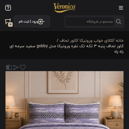
ورود | ثبت نام
0
خانه
/
کالای خواب ورونیکا
/
کاور لحاف
/
کاور لحاف پنبه 3 تکه تک نفره ورونیکا مدل gobby سفید سرمه ای
راه راه