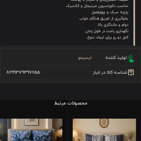
مناسب دکوراسیون‌ مینیمال و کلاسیک
پارچه سبک و چهارفصل
جلوگیری از تعریق هنگام خواب
دوام و ماندگاری بالا
نگهداری راحت در طول زمان
کاور دو رو برای ایجاد تنوع
تولید کننده:
ایسیمو
شناسه کالا در انبار:
8699379397655
محصولات مرتبط