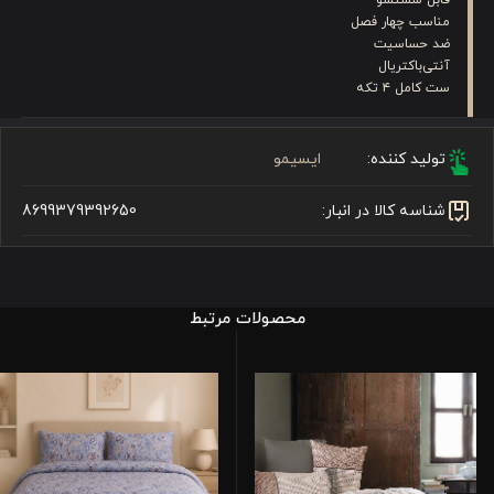
مناسب چهار فصل
ضد حساسیت
آنتی‌باکتریال
ست کامل ۴ تکه
تولید کننده:
ایسیمو
شناسه کالا در انبار:
8699379392650
محصولات مرتبط