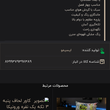
مناسب چهار فصل
سبک با گردش هوای مناسب
ماندگاری رنگ و کیفیت
پارچه مقاوم با دوام بالا
لکه‌گیری آسان
نگهداری راحت
رنگ مشکی قهوه‌ای مدرن
تولید کننده:
ایسیمو
شناسه کالا در انبار:
8699379397389
محصولات مرتبط