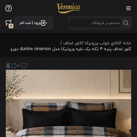
ورود | ثبت نام
0
خانه
/
کالای خواب ورونیکا
/
کاور لحاف
/
کاور لحاف پنبه‌ 4 تکه یک نفره ورونیکا مدل dunloe cinamon دورو