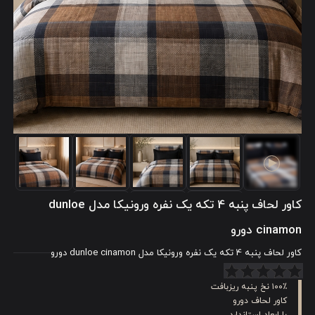
کاور لحاف پنبه‌ 4 تکه یک نفره ورونیکا مدل dunloe
cinamon دورو
کاور لحاف پنبه‌ 4 تکه یک نفره ورونیکا مدل dunloe cinamon دورو
۱۰۰٪ نخ پنبه ریزبافت
کاور لحاف دورو
با ابعاد استاندارد