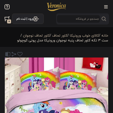
ورود | ثبت نام
0
خانه
/
کالای خواب ورونیکا
/
کاور لحاف
/
کاور لحاف نوجوان
/
ست 3 تکه کاور لحاف پنبه نوجوان ورونیکا مدل پونی کوچولو