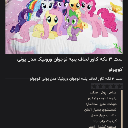
ست 3 تکه کاور لحاف پنبه نوجوان ورونیکا مدل پونی
کوچولو
ست 3 تکه کاور لحاف پنبه نوجوان ورونیکا مدل پونی کوچولو
طراحی پونی جذاب
پارچه لطیف پنبه‌ای
دوخت تمیز استاندارد
شستشوی بسیار آسان
مناسب چهار فصل
کیفیت چاپ بالا
ملحفه کشدار راحت