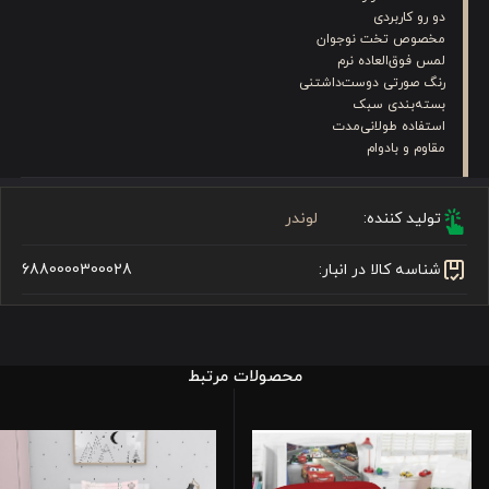
دو رو کاربردی
مخصوص تخت نوجوان
لمس فوق‌العاده نرم
رنگ صورتی دوست‌داشتنی
بسته‌بندی سبک
استفاده طولانی‌مدت
مقاوم و بادوام
تولید کننده:
لوندر
شناسه کالا در انبار:
6880000300028
محصولات مرتبط