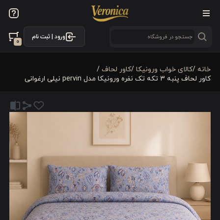
ورود | ثبت نام
0
خانه
/
کالای خواب ورونیکا
/
کاور لحاف
/
کاور لحاف پنبه 3 تکه تک نفره ورونیکا مدل pervin نیلی ارغوانی