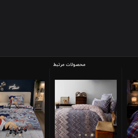
محصولات مرتبط