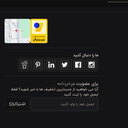
ز رنگ کرم،
 لحاف و یک
ما را دنبال کنید
برای عضویت در
خبرنامه
آیا می خواهید از جدید‌ترین تخفیف‌ ها با‌ خبر شوید؟ فقط
ایمیل خود را ثبت کنید
اشتراک
 کاور، ظاهر
تخت‌های یک