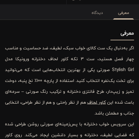
معرفی
دیدگاه
معرفی
اگر به‌دنبال یک ست کالای خواب سبک، لطیف، ضد حساسیت و مناسب
چهار فصل هستید، ست 3 تکه کاور لحاف دخترانه ورونیکا مدل
Stylish Girl صورتی یکی از بهترین انتخاب‌هایی است که می‌توانید
برای تخت یک‌نفره انتخاب کنید. استفاده از پارچه 100٪ نخ پنبه، دوخت
تمیز و زیپ‌دار، طرح فانتزی دخترانه و ترکیب رنگ صورتی – سرمه‌ای
باعث شده این
کاور لحاف
هم از نظر راحتی و هم از نظر طراحی، انتخابی
جذاب و مطمئن باشد.
این سرویس خواب دخترانه با پس‌زمینه‌ای صورتی روشن طراحی شده
که فضایی لطیف، دخترانه و بسیار دلنشین ایجاد می‌کند. روی کاور