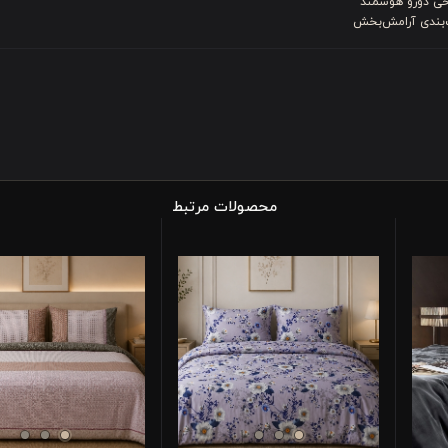
حی دورو هوشمند
‌بندی آرامش‌بخش
محصولات مرتبط