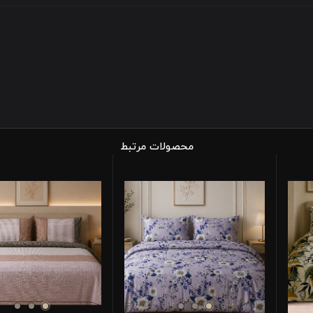
محصولات مرتبط