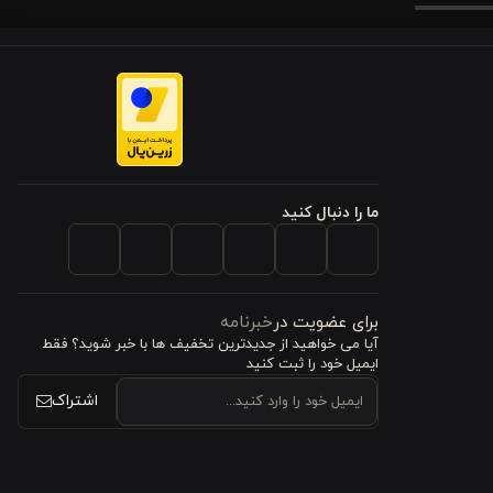
یاف طبیعی
،
ن را تجربه
ما را دنبال کنید
ای بدن شما
برای عضویت در
خبرنامه
ننده باشد.
آیا می خواهید از جدید‌ترین تخفیف‌ ها با‌ خبر شوید؟ فقط
ایمیل خود را ثبت کنید
اشتراک