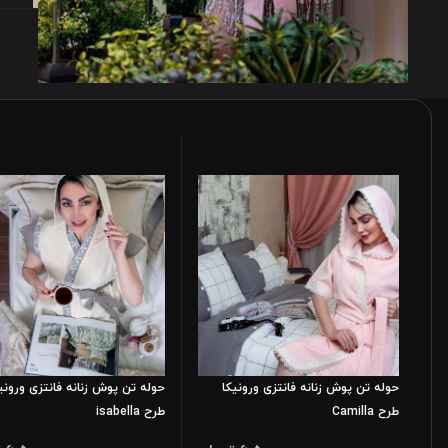
حوله تن پوش زنانه فانتزی ورونیکا
حوله تن پوش زنانه فانتزی ورونی
طرح Camilla
طرح isabella