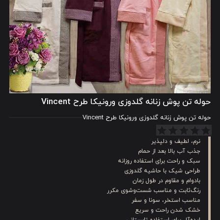
حوله تن پوش زنانه گلدوزی ورونیکا طرح Vincent
حوله تن پوش زنانه گلدوزی ورونیکا طرح Vincent
نرم، لطیف و دلپذیر
جذب آب بالا بعد از حمام
سبک و راحت برای استفاده روزانه
طراحی شیک با حاشیه گلدوزی
بادوام و مقاوم در طول زمان
رنگ‌ثابت و مناسب شست‌وشوی مکرر
مناسب استخر، سونا و سفر
خشک شدن راحت و سریع
ایده‌آل برای استفاده تابستانی