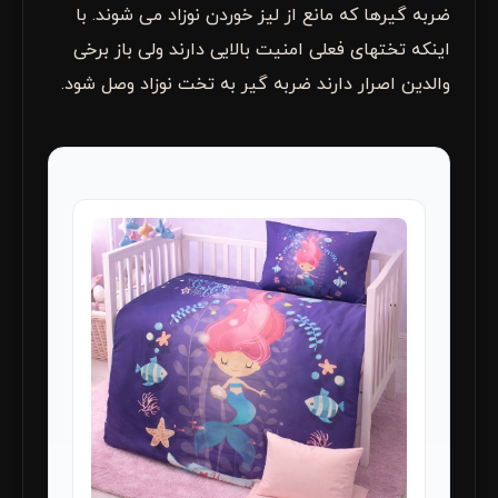
ضربه گیرها که مانع از لیز خوردن نوزاد می شوند. با
اینکه تختهای فعلی امنیت بالایی دارند ولی باز برخی
والدین اصرار دارند ضربه گیر به تخت نوزاد وصل شود.