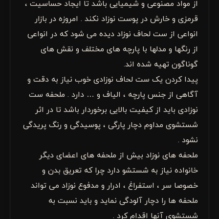
از مواد مصنوعی و شیمیایی باشد تا ایجاد حساسیت ،
قرمزی و خارش در پوست نوزاد نکند . امروزه در بازار
انواعی از ست لحاف نوزاد دیده می شود که در انواعی
از رنگها و مدلها با پارچه های مختلف و نقش های
گوناگون تهیه شده اند.
پیدا کردن یک ست لحاف نوزادی خوب نیاز به دقت و
آگاهی از جنس پارچه ، الیاف و … دارد . ملحفه ست
نوزادی باید از کیفیت بالایی برخوردار باشد تا در اثر
شستشوی مداوم دچار پارگی ، پوسیدگی و رنگ پریدگی
نشود .
ملحفه های نوزاد بیش از ملحفه های اعضای دیگر
خانواده نیاز به شستشو دارد چرا که تعریق بدن و
خصوصا سر ، استفراغ ، ادرار و مدفوع نوزاد می تواند
ملحفه ها را دچار آلودگی نماید و باید نسبت به
شستشوی آنها اقدام کرد .