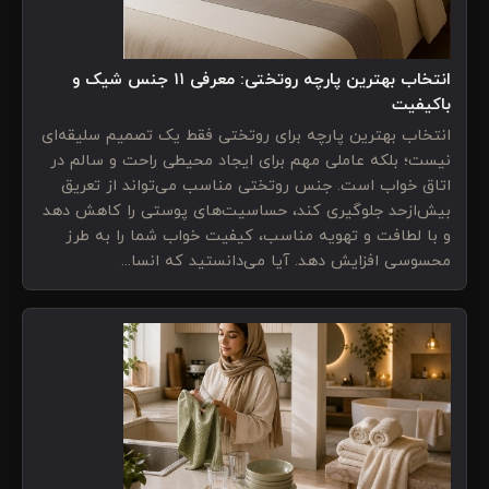
انتخاب بهترین پارچه روتختی: معرفی ۱۱ جنس شیک و
باکیفیت
انتخاب بهترین پارچه برای روتختی فقط یک تصمیم سلیقه‌ای
نیست؛ بلکه عاملی مهم برای ایجاد محیطی راحت و سالم در
اتاق خواب است. جنس روتختی مناسب می‌تواند از تعریق
بیش‌ازحد جلوگیری کند، حساسیت‌های پوستی را کاهش دهد
و با لطافت و تهویه مناسب، کیفیت خواب شما را به طرز
محسوسی افزایش دهد. آیا می‌دانستید که انسا...