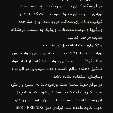
در فروشگاه کالای خواب ورونیکا انواع ملحفه ست
نوزادی از برندهای معروف موجود است که علاوه بر
کیفیت بالا دارای ضمانت می باشند . برای مشاهده
ویژگیها و قیمت محصولات ورونیکا به قسمت فروشگاه
سایت مراجعه نمایید .
ویژگیهای ست لحاف نوزادی مناسب
نوزادان معمولا 70 درصد از شبانه روز را می خوابند پس
لحاف کودک و لوازم جانبی خواب باید کاملا از لحاظ مواد
تشکیل دهنده سالم باشند و مواد شیمیایی در الیاف و
وسایلش استفاده نشده باشد.
در موقع خرید ملحفه ست نوزادی باید به ایمنی و راحتی
ضربه گیرها دقت کنید . مطمئن شوید که همه چیز
این ست قابلیت شستشو با ماشین لباسشویی را دارد.
جهت خرید ملحفه ست نوزادی مدل BEST FRIENDS