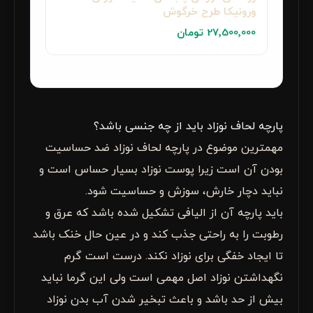
ورونیکا طرح خرگوش
27٬500٬000 تومان
پارچه لحاف نوزاد باید از چه جنسی باشد؟
مهمترین موضوع در پارچه لحاف نوزاد ضد حساسیت
بودن آن است زیرا پوست نوزاد بسیار حساس است و
نباید دچار خارش، سوزش و حساسیت شود.
باید پارچه آن از الیافی تشکیل شده باشد که عرق و
رطوبت را به راحتی جذب کند و در عین حال خنک باشد
تا ایجاد خفگی برای نوزاد نکند. درست است گرم
نگهداشتن نوزاد اصل مهمی است ولی این گرما نباید
بیش از حد باشد و باعث تبخیر شدن آب بدن نوزاد