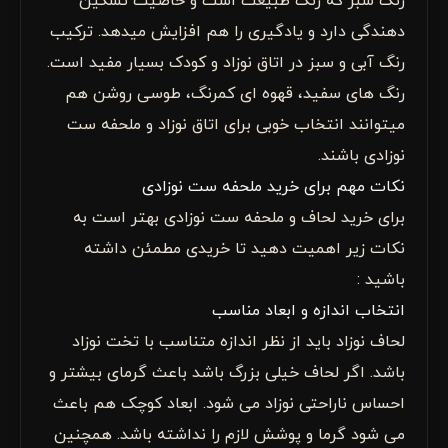
رنگ سبز که رنگ طبیعت است و خاصیت تسکین
دهندگی دارد و یادگیری را هم افزایش میدهد. ترکیب
رنگ آبی و سبز در اتاق نوزاد و کودک بسیار مفید است.
رنگ های سفید، قهوه ای کمرنگ، طوسی روشن هم
میتوانند انتخاب خوبی برای اتاق نوزاد و ملحفه ست
نوزادی باشند.
نکات مهم برای خرید ملحفه ست نوزادی
برای خرید لحاف و ملحفه ست نوزادی بهتر است به
نکات زیر اهمیت دهید تا خریدی مطمئن داشته
باشید :
انتخاب اندازه و ابعاد مناسب
لحاف نوزاد باید از نظر اندازه متناسب با تخت نوزاد
باشد. اگر لحاف خیلی بزرگ باشد باعث گرمای بیشتر و
احساس ناراحتی نوزاد می شود. ابعاد کوچک هم باعث
می شود گرما و پوشش لازم را نداشته باشد. همچنین