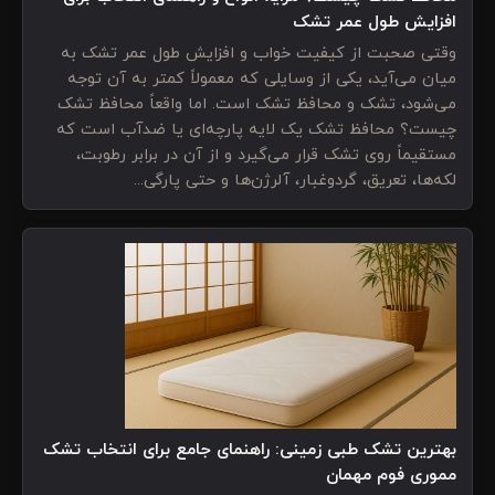
افزایش طول عمر تشک
وقتی صحبت از کیفیت خواب و افزایش طول عمر تشک به
میان می‌آید، یکی از وسایلی که معمولاً کمتر به آن توجه
می‌شود، تشک و محافظ تشک است. اما واقعاً محافظ تشک
چیست؟ محافظ تشک یک لایه پارچه‌ای یا ضدآب است که
مستقیماً روی تشک قرار می‌گیرد و از آن در برابر رطوبت،
لکه‌ها، تعریق، گردوغبار، آلرژن‌ها و حتی پارگی‌...
بهترین تشک طبی زمینی: راهنمای جامع برای انتخاب تشک
مموری فوم مهمان