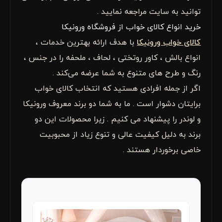
توانید به سایت مراجعه نمایید .
خرید انواع کالای خواب از فروشگاه ورونیکا
کالای خواب ورونیکا
با هدف ارائه بهترین خدمات ،
انواع بالش ، کاور روتختی ، لحاف ، ملحفه را در جنس ،
رنگ و طرح های متنوع به شما عرضه می‌کند .
اگر از جمله افرادی هستید که انتخاب کالای خواب
برایتان دشوار است . ما به شما دو برند معروف ورونیکا
و لوندر را پیشنهاد می کنیم . زیرا محصولات این دو
برند به دلیل کیفیت عالی و تنوع زیاد از محبوبیت
خاصی برخوردار هستند .