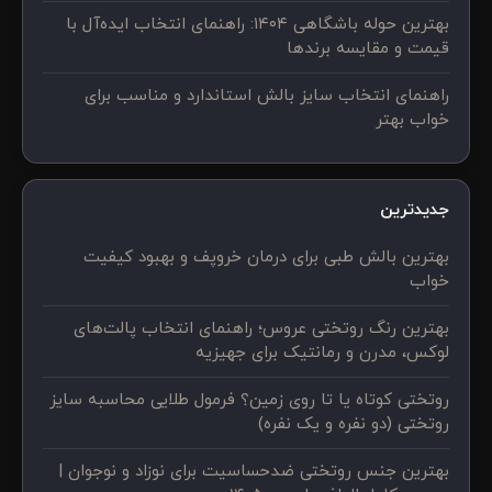
بهترین حوله باشگاهی ۱۴۰۴: راهنمای انتخاب ایده‌آل با
قیمت و مقایسه برندها
راهنمای انتخاب سایز بالش استاندارد و مناسب برای
خواب بهتر
جدیدترین
بهترین بالش طبی برای درمان خروپف و بهبود کیفیت
خواب
بهترین رنگ روتختی عروس؛ راهنمای انتخاب پالت‌های
لوکس، مدرن و رمانتیک برای جهیزیه
روتختی کوتاه یا تا روی زمین؟ فرمول طلایی محاسبه سایز
روتختی (دو نفره و یک نفره)
بهترین جنس روتختی ضدحساسیت برای نوزاد و نوجوان |