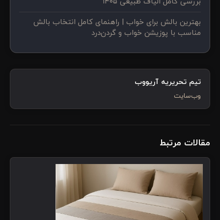
بررسی کامل الیاف طبیعی ۱۴۰۵
بهترین بالش برای خواب | راهنمای کامل انتخاب بالش
مناسب با پوزیشن خواب و گردن‌درد
تیم تحریریه آریووب
وب‌سایت
مقالات مرتبط