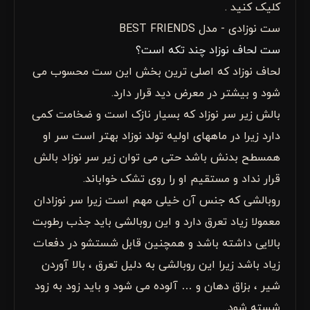
کلیک کنید .
ست نوزادی - مدل BEST FRIENDS
ست لحاف نوزاد چند تکه است؟
لحاف نوزاد که اصلی ترین بخش این ست محسوب می
شود و بیشتر در معرض دید قرار دارد.
بالش زیر سر نوزاد که بسیار نازک است و ضخامت کمی
دارد زیرا در ماههای اولیه تولد نوزاد بهتر است سر او
همسطح بدنش باشد حتی می توان زیر سر نوزاد بالش
قرار نداد و مستقیم او را روی تشک خواباند.
روبالشی که جنس آن خیلی مهم است زیرا سر نوزادان
معمولا زیاد تعرق دارد و این روبالشی باید جذب رطوبت
بالایی داشته باشد و همچنین قابل شستشو در دفعات
زیاد باشد زیرا این روبالشی به دلیل تعرق ، بالا آوردن
شیر ، بزاق دهان و … آلوده می شود و باید زود به زود
شسته شود.