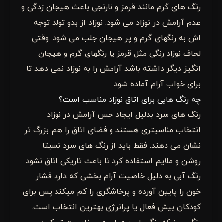
رنگ های گرم مانند قرمز و نارنجی باعث هیجان زدگی و
عدم آرامش در نوزاد می شود. نوزاد از بدو تولد توجه
اش به رنگهای گرم و پر هیجان جلب می شود. وقتی
لحاف نوزاد رنگی مثل قرمز یا رنگهای گرم و هیجان
انگیز دیگر داشته باشد آرامش را به نوزاد نمی دهد تا
برای خواب آرام آماده شود.
چه رنگ هایی برای اتاق نوزاد مناسب است؟
رنگ های سرد بدلیل ایجاد حس آرامش در نوزاد
انتخاب مناسبتری هستند و فضای اتاق را هم بزرگ تر
نشان می دهند. فقط باید از رنگ های سرد نسبتا
روشن و ملایم استفاده کرد تا باعث تاریکی اتاق نشود.
رنگ آبی به دلیل خاصیت آرام بخشی که دارد فشار
خون را پایین آورده و پرخاشگری را کم میکند پس برای
کودکان بیش فعال یا پرانرژی بهترین انتخاب است.