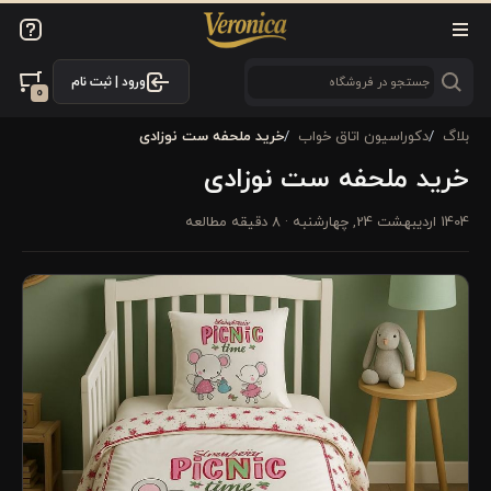
ورود | ثبت نام
0
بلاگ
دکوراسیون اتاق خواب
خرید ملحفه ست نوزادی
خرید ملحفه ست نوزادی
1404 اردیبهشت 24, چهارشنبه
· 8 دقیقه مطالعه