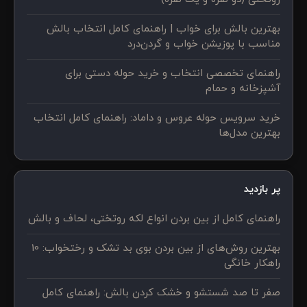
بهترین بالش برای خواب | راهنمای کامل انتخاب بالش
مناسب با پوزیشن خواب و گردن‌درد
راهنمای تخصصی انتخاب و خرید حوله دستی برای
آشپزخانه و حمام
خرید سرویس حوله عروس و داماد: راهنمای کامل انتخاب
بهترین مدل‌ها
پر بازدید
راهنمای کامل از بین بردن انواع لکه روتختی، لحاف و بالش
بهترین روش‌های از بین بردن بوی بد تشک و رختخواب: 10
راهکار خانگی
صفر تا صد شستشو و خشک کردن بالش: راهنمای کامل