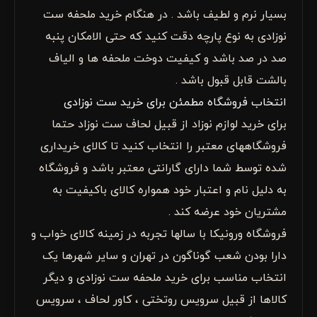
بسیار نرم و لطیف باشد . در هنگام خرید ملحفه ست
نوزادی به نوع پارچه دقت کنید که حتی الامکان پنبه
صد در صد باشد و کیفیت دوخت ملحفه ها و الیاف
بالشت قابل قبول باشد .
انتخاب فروشگاه مطمئن برای خرید ست نوزادی
برای خرید لوازم نوزاد از قبیل لحاف ست نوزاد حتما
فروشگاههای معتبر را انتخاب کنید تا کالای خریداری
شده توسط شما دارای گارانتی معتبر باشد و فروشگاه
به دلیل نام و اعتبار خود همواره کالای باکیفیت به
مشتریان خود عرضه کند .
فروشگاه ورونیکا با سالها تجربه در زمینه کالای خواب و
دارا بودن شعب گوناگون در تهران و سایر شهرها یک
انتخاب مناسب برای خرید ملحفه ست نوزادی و دیگر
کالاها از قبیل سرویس روتختی ، کاور لحاف ، سرویس