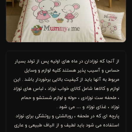
از آنجا که نوزادان در ماه های اولیه پس از تولد بسیار
حساس و آسیب پذیر هستند کلیه لوازم و وسایل
مربوط به آنها باید از کیفیت بالایی برخوردار باشد . این
لوازم و کالاها شامل کالای خواب نوزاد ، لباس های نوزاد
، ملحفه ست نوزادی ، حوله و لوازم شستشو و حمام
نوزاد ، غذای نوزاد و … می شود .
پارچه ای که در ملحفه ، روبالشتی و روتشکی برای نوزاد
استفاده می شود باید لطیف و از الیاف طبیعی و عاری