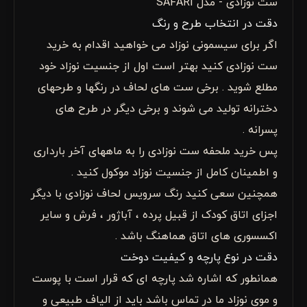
ست نوزادی - مدل SAFARI
دقت در انتخاب طرح و رنگ
اگر برای سیسمونی نوزاد می خواهید اقدام به خرید
ست نوزادی کنید بهتر است اول از جنسیت نوزاد خود
مطلع شوید . برخی ست های لحاف در رنگها و طرحهای
دخترانه تولید می شوند و برخی دیگر در طرح های
پسرانه .
پس خرید ملحفه ست نوزادی را به ماههای آخر بارداری
و اطمینان کامل از جنسیت نوزاد موکول کنید .
همچنین سعی کنید رنگ سرویس لحاف نوزادی با دیگر
اجزای اتاق کودک از قبیل پرده ، آباژور ، فرش و سایر
اکسسوری های اتاق هماهنگ باشد .
دقت در نوع پارچه و کیفیت دوخت
همانطور که اشاره شد پارچه ای که قرار است با پوست
و موی نوزاد ما در تماس باشد باید از الیاف طبیعی و