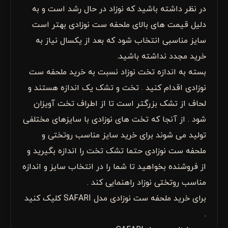
در نظر داشته باشید که نوزاد در حال رشد است و به
دلیل قیمت های بالای ملحفه ست نوزادی بهتر است
سایز مناسبی انتخاب شود که بعد از یکسال نیاز به
خرید مجدد نداشته باشید.
بسته به اندازه تخت نوزاد نسبت به خرید ملحفه ست
نوزادی اقدام کنید . تخت و تشک یک اندازه هستند و
لحاف از تشک بزرگتر است تا از اطراف تخت آویزان
شود . از آنجا که تخت های نوزادی با سایزهای مختلفی
تولید می شوند برای خرید سایز مناسب روتختی و
ملحفه ست نوزادی حتما تشک تخت را اندازه بگیرید و
از فروشنده بخواهید تا شما را در انتخاب سایز و اندازه
مناسب روتختی نوزاد راهنمایی کند .
برای خرید ملحفه ست نوزادی مدل SAFARI کلیک کنید
.