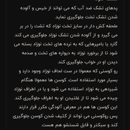
پدهای تشک ضد آب که می تواند از خیس و آلوده
شدن تشک تخت جلوگیری نماید.
ملحفه کش دار در سایز تخت نوزاد که تشت را در بر
می گیرد و از آلوده شدن تشک نوزاد جلوگیری می کند.
گارد یا بامپرهایی که به نرده های تخت نوزاد بسته می
شود تا از برخورد نوزاد به دیواره های تخت و صدمه
دیدن او در خواب جلوگیری کند.
رو کوسنی که معمولا در ست لحاف نوزاد وجود دارد و
بسیار مورد استفاده است. کوسن ها معمولا هنگام
شیردهی به نوزاد استفاده می شود و یا در اطراف نوزاد
چیده می شود تا از غلتیدن او به اطراف جلوگیری کند.
این کوسن ها هم در معرض آلودگی مکرر قرار دارند
پس روکوسنی می تواند از کثیف شدن کوسن جلوگیری
کند و سبکتر و قابل شستشو هم هست.