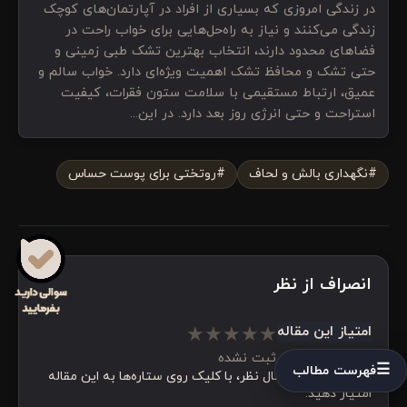
در زندگی امروزی که بسیاری از افراد در آپارتمان‌های کوچک
زندگی می‌کنند و نیاز به راه‌حل‌هایی برای خواب راحت در
فضاهای محدود دارند، انتخاب بهترین تشک طبی زمینی و
حتی تشک و محافظ تشک اهمیت ویژه‌ای دارد. خواب سالم و
عمیق، ارتباط مستقیمی با سلامت ستون فقرات، کیفیت
استراحت و حتی انرژی روز بعد دارد. در این...
#نگهداری بالش و لحاف
#روتختی برای پوست حساس
انصراف از نظر
★
★
★
★
★
امتیاز این مقاله
هنوز امتیازی ثبت نشده
—
☰
فهرست مطالب
قبل یا همراه با ارسال نظر، با کلیک روی ستاره‌ها به این مقاله
امتیاز دهید.