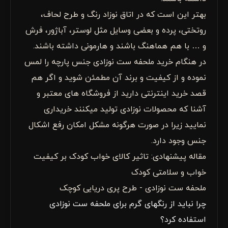
بهتر این است که در اتاق نوزاد رنگ و طرح لحاف،
روتختی، پرده و بعضی وسایل مثل لوستر، آباژور، فرش
و … با هم هماهنگ باشند و هارمونی داشته باشند.
در هنگام خرید ملحفه ست نوزادی جنس پارچه را لمس
نموده و از کیفیت و برند آن مطمئن شوید و اگر هم
قصد خرید اینترنتی دارید از فروشگاه های معتبر و
آشنا که محصولات نوزادی تولید میکنند خریداری
نمایید زیرا در صورت هرگونه مشکل امکان رفع اشکال
جنس وجود دارد.
مقاله پیشنهادی: تاثیر کالای خواب کودک بر کیفیت
خواب و سلامتی کودک
ملحفه ست نوزادی - طرح پری دریایی کوچک
چرا نباید از رنگهای گرم برای ملحفه ست نوزادی
استفاده کرد؟