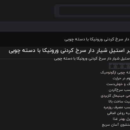
دار سرخ کردنی ورونیکا با دسته چوبی
 استیل شیار دار سرخ کردنی ورونیکا با دسته چوبی
ستیل شیار دار سرخ کردنی ورونیکا با دسته چوبی
ه چوبی ارگونومیک
م در حرارت
 و خوش‌دست
سب سرخ‌کردن
ی مینیمال کاربردی
یت ساخت بالا
سب مصرف روزمره
یه روغن اضافی
ل بهتر غذا
شوی آسان سریع