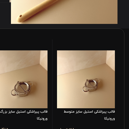
قالب پیراشکی استیل سایز متوسط
قالب پیراشکی استیل سایز بزرگ
ورونیکا
ورونیکا