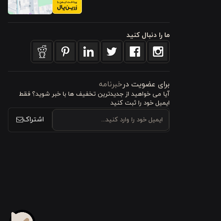
 هدف طراحی
ما را دنبال کنید
وغن باشید.
برای عضویت در
خبرنامه
آیا می خواهید از جدید‌ترین تخفیف‌ ها با‌ خبر شوید؟ فقط
ایمیل خود را ثبت کنید
اشتراک
تی سرو غذا
 کنار سایر