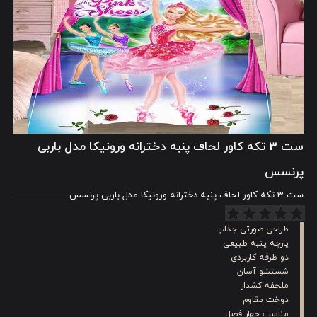
ست 3 تکه کاور لحاف پنبه دخترانه ورونیکا مدل باربی
پرنسس
ست 3 تکه کاور لحاف پنبه دخترانه ورونیکا مدل باربی پرنسس
طراحی صورتی جذاب
پارچه پنبه طبیعی
دو طرفه کاربردی
شستشو آسان
ملحفه کشدار
دوخت مقاوم
مناسب چهار فصل