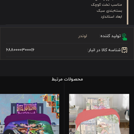
مناسب تخت کوچک
بسته‌بندی سبک
ابعاد استاندارد
تولید کننده:
لوندر
شناسه کالا در انبار:
6880000300016
محصولات مرتبط