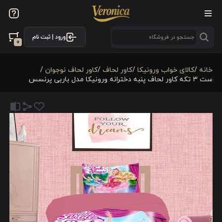
ورود | ثبت نام
0
خانه
/
کالای خواب ورونیکا
/
کاور لحاف
/
کاور لحاف نوجوان
/
ست 3 تکه کاور لحاف پنبه دخترانه ورونیکا مدل باربی پرنسس