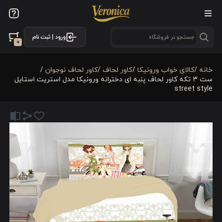
ورود | ثبت نام
0
خانه
/
کالای خواب ورونیکا
/
کاور لحاف
/
کاور لحاف نوجوان
/
ست ۳ تکه کاور لحاف پنبه ای دخترانه ورونیکا مدل استریت استایل
street style