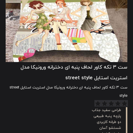
ست ۳ تکه کاور لحاف پنبه ای دخترانه ورونیکا مدل
استریت استایل street style
ست ۳ تکه کاور لحاف پنبه ای دخترانه ورونیکا مدل استریت استایل street
style
طراحی سفید جذاب
پارچه پنبه طبیعی
دو طرفه کاربردی
شستشو آسان