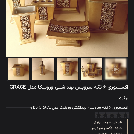
اکسسوری 6 تکه سرویس بهداشتی ورونیکا مدل GRACE
برنزی
اکسسوری 6 تکه سرویس بهداشتی ورونیکا مدل GRACE برنزی
طراحی شیک برنزی
جلوه لوکس سرویس
مقاوم در رطوبت