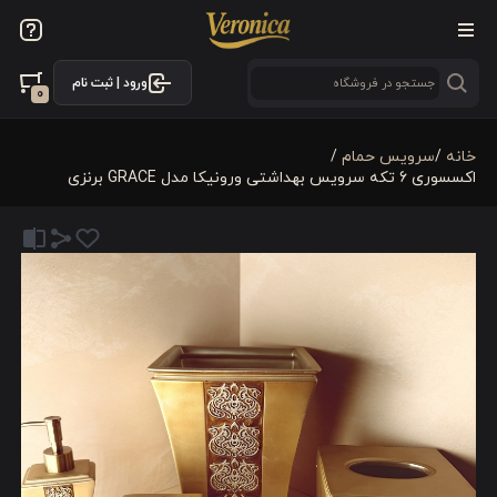
ورود | ثبت نام
0
خانه
/
سرویس حمام
/
اکسسوری 6 تکه سرویس بهداشتی ورونیکا مدل GRACE برنزی