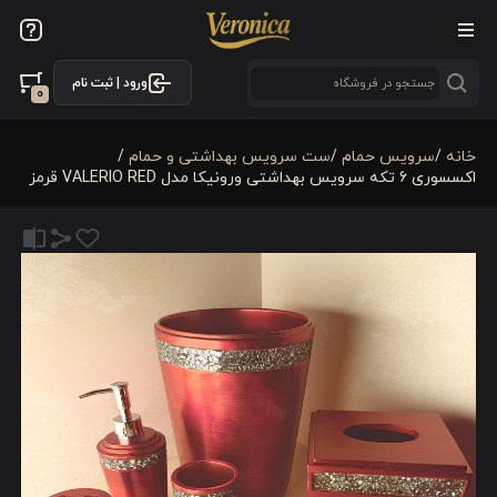
ورود | ثبت نام
0
خانه
/
سرویس حمام
/
ست سرویس بهداشتی و حمام
/
اکسسوری 6 تکه سرویس بهداشتی ورونیکا مدل VALERIO RED قرمز