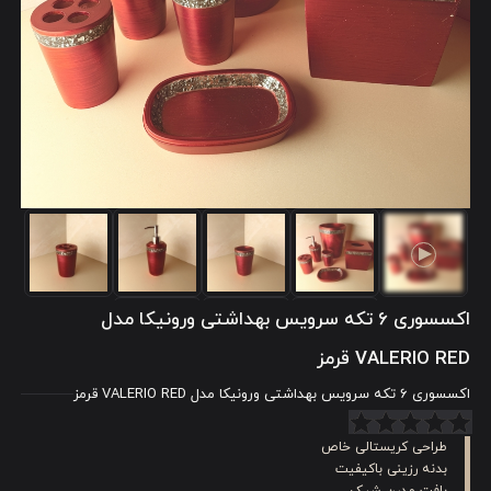
اکسسوری 6 تکه سرویس بهداشتی ورونیکا مدل
VALERIO RED قرمز
اکسسوری 6 تکه سرویس بهداشتی ورونیکا مدل VALERIO RED قرمز
طراحی کریستالی خاص
بدنه رزینی باکیفیت
بافت مدرن شیک