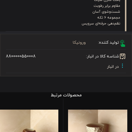
مقاوم برابر رطوبت
شست‌وشوی آسان
مجموعه ۶ تکه
نظم‌دهی حرفه‌ای سرویس
تولید کننده:
ورونیکا
شناسه کالا در انبار:
8800000550008
در انبار
محصولات مرتبط