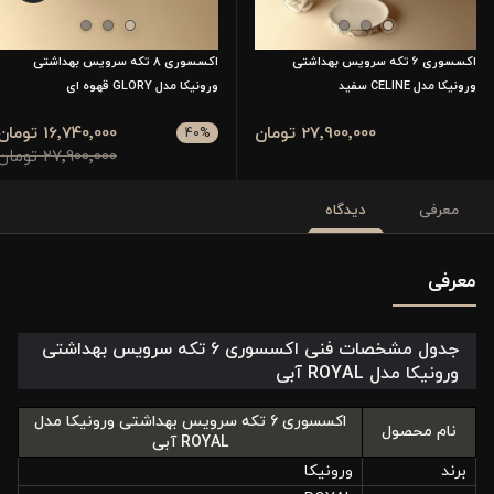
اکسسوری 6 تکه سرویس بهداشتی
اکسسوری 8 تکه سرویس بهداشتی
ورونیکا مدل CELINE سفید
ورونیکا مدل GLORY قهوه ای
27٬900٬000 تومان
16٬740٬000 تومان
40
%
27٬900٬000 تومان
معرفی
دیدگاه
معرفی
جدول مشخصات فنی اکسسوری ۶ تکه سرویس بهداشتی
ورونیکا مدل ROYAL آبی
اکسسوری 6 تکه سرویس بهداشتی ورونیکا مدل
نام محصول
ROYAL آبی
برند
ورونیکا