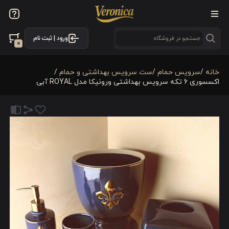
ورود | ثبت نام
0
خانه
/
سرویس حمام
/
ست سرویس بهداشتی و حمام
/
اکسسوری 6 تکه سرویس بهداشتی ورونیکا مدل ROYAL آبی