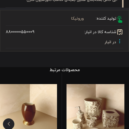
تولید کننده:
ورونیکا
شناسه کالا در انبار:
8800000550009
در انبار
محصولات مرتبط