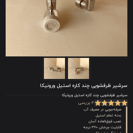
سرشیر ظرفشویی چند کاره استیل ورونیکا
سرشیر ظرفشویی چند کاره استیل ورونیکا
2 بررسی
صرفه‌جویی در مصرف آب
بدنه تمام استیل
نصب فوق‌العاده آسان
قابلیت چرخش ۳۶۰ درجه