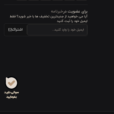
برای عضویت در
خبرنامه
آیا می خواهید از جدید‌ترین تخفیف‌ ها با‌ خبر شوید؟ فقط
ایمیل خود را ثبت کنید
اشتراک
 صرف هزینه
رستوران‌ها