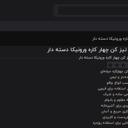
اره ورونیکا دسته دار
تیز کن چهار کاره ورونیکا دسته دار
ز کن چهار کاره ورونیکا دسته دار
ن چهارکاره حرفه‌ای
‌دار و ایمن
ب انواع چاقو
 استفاده برای قیچی
حی ساده و شیک
 مقاوم و بادوام
ردی برای آشپزخانه
اری سریع و آسان
‌دست و کاربردی
ابی برای استفاده روزمره