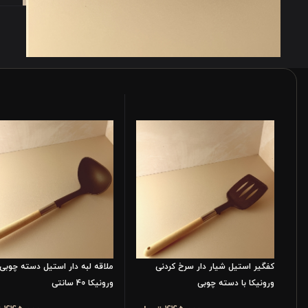
کفگیر استیل شیار دار سرخ کردنی
ملاقه لبه دار استیل دسته چوبی
ورونیکا با دسته چوبی
ورونیکا 40 سانتی