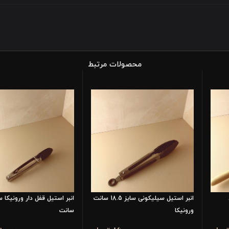
محصولات مرتبط
انبر استیل سیلیکونی سایز 18.5 سانت
ورونیکا
سانت