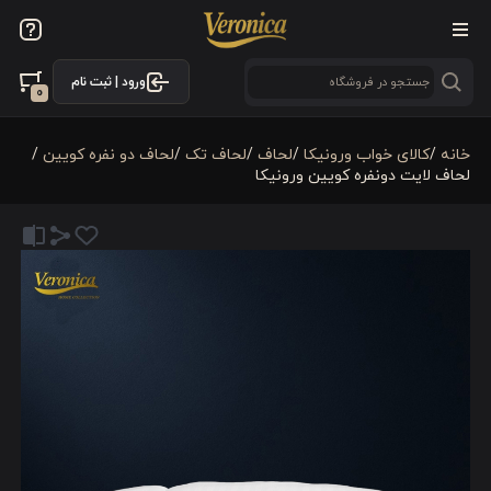
ورود | ثبت نام
0
خانه
/
کالای خواب ورونیکا
/
لحاف
/
لحاف تک
/
لحاف دو نفره کویین
/
لحاف لایت دونفره کویین ورونیکا