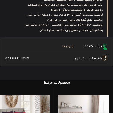
رنگ طوسی نقره‌ای شیک که جلوه‌ای مدرن به اتاق می‌دهد
دوخت ظریف و باکیفیت، ماندگار و مقاوم
قابلیت شستشو آسان تا 30 درجه، بدون دغدغه خراب شدن
مناسب تمام فصل‌ها، برای راحتی در هر زمان
روتختی: 180 × 250 سانتی‌متر، روبالشتی: 50 × 70 سانتی‌متر
بسته‌بندی سبک و جمع‌وجور، مناسب هدیه دادن
تولید کننده:
ورونیکا
شناسه کالا در انبار:
8800000129207
محصولات مرتبط