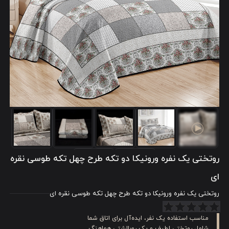
روتختی یک نفره ورونیکا دو تکه طرح چهل تکه طوسی نقره
ای
روتختی یک نفره ورونیکا دو تکه طرح چهل تکه طوسی نقره ای
مناسب استفاده یک نفر، ایده‌آل برای اتاق شما
شامل روتختی لطیف و یک روبالشتی هماهنگ