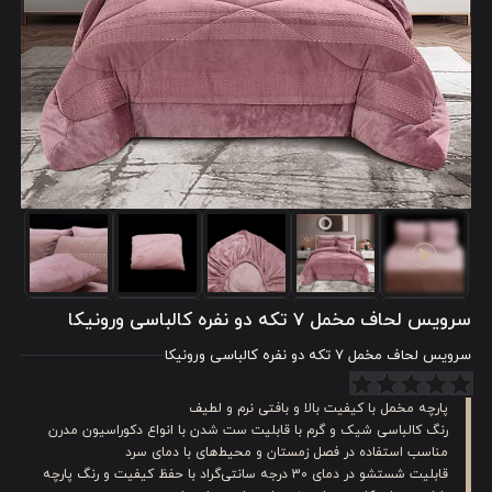
سرویس لحاف مخمل 7 تکه دو نفره کالباسی ورونیکا
سرویس لحاف مخمل 7 تکه دو نفره کالباسی ورونیکا
پارچه مخمل با کیفیت بالا و بافتی نرم و لطیف
رنگ کالباسی شیک و گرم با قابلیت ست شدن با انواع دکوراسیون‌ مدرن
مناسب استفاده در فصل زمستان و محیط‌های با دمای سرد
قابلیت شستشو در دمای 30 درجه سانتی‌گراد با حفظ کیفیت و رنگ پارچه