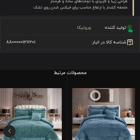
طراحی زیبا و کاربردی با دوخت‌های ساده و طرحدار
ملحفه کشدار با ارتفاع مناسب برای فیکس شدن روی تشک
تولید کننده:
ورونیکا
شناسه کالا در انبار:
8800000127201
محصولات مرتبط