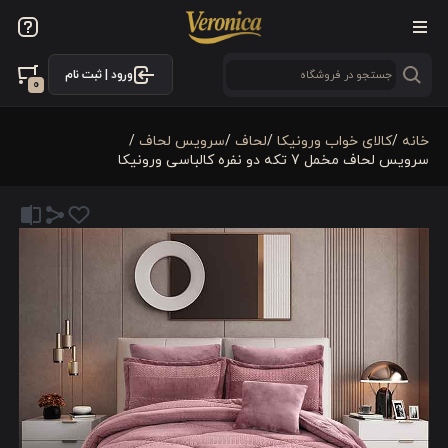
ورود | ثبت نام
0
خانه
/
کالای خواب ورونیکا
/
لحاف
/
سرویس لحاف
/
سرویس لحاف مخمل 7 تکه دو نفره کالباسی ورونیکا