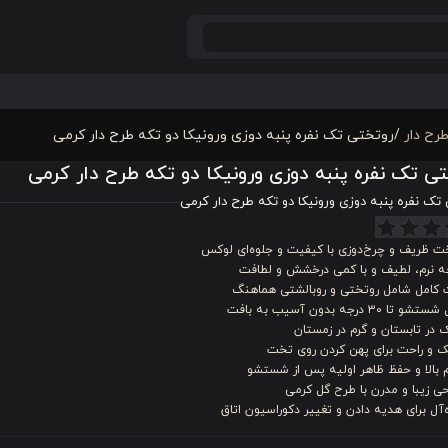
رح دار
/
روتختی تک نفره پنبه دوزی ورونیکا دو تکه طرح دار کرمی
ی تک نفره پنبه دوزی ورونیکا دو تکه طرح دار کرمی
تک نفره پنبه دوزی ورونیکا دو تکه طرح دار کرمی
ت ظریف و چرخ‌دوزی با کیفیت و جلوه‌ای لوکس
چه نرم، لطیف و با کمی درخشش و لطافت
کامل شامل روتختی و روبالشتی هماهنگ
و تا ۳۰ درجه بدون آسیب به بافت
در تابستان و گرم در زمستان
 و راحت برای پهن کردن روی تخت
 بالا و حفظ ظاهر اولیه پس از شستشو
ی زیبا و مدرن با طرح گل کرمی
‌آل برای هدیه دادن و تغییر دکوراسیون اتاق