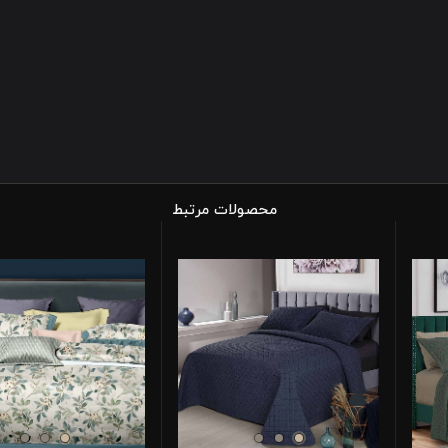
محصولات مرتبط