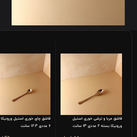
قاشق مربا و ترشی خوری استیل
قاشق چای خوری استیل ورونیکا 
ورونیکا بسته 2 عددی 13 سانت
6 عددی 12.3 سانت