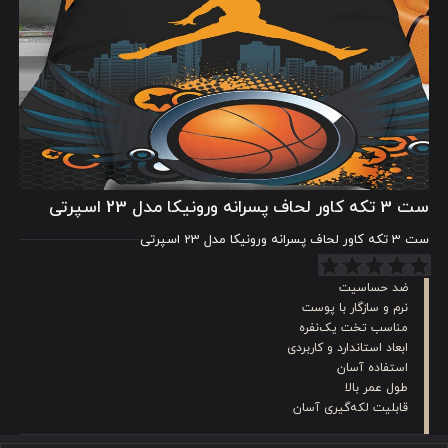
ست 3 تکه کاور لحاف پسرانه ورونیکا مدل 23 اسپرتی
ست 3 تکه کاور لحاف پسرانه ورونیکا مدل 23 اسپرتی
ضد حساسیت
نرم و سازگار با پوست
مناسب تخت یک‌نفره
ابعاد استاندارد و کاربردی
استفاده آسان
طول عمر بالا
قابلیت لکه‌گیری آسان