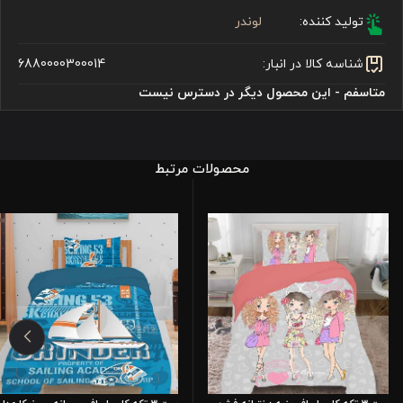
تولید کننده:
لوندر
شناسه کالا در انبار:
6880000300014
متاسفم - این محصول دیگر در دسترس نیست
محصولات مرتبط