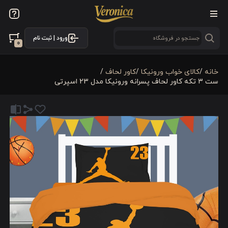
ورود | ثبت نام
0
خانه
/
کالای خواب ورونیکا
/
کاور لحاف
/
ست 3 تکه کاور لحاف پسرانه ورونیکا مدل 23 اسپرتی