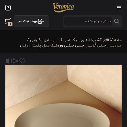
ورود | ثبت نام
0
خانه
/
كالای آشپزخانه ورونیکا
/
ظروف و وسایل پذیرایی
/
سرویس چینی
/
دیس چینی بیضی ورونیکا مدل پتینه روشن