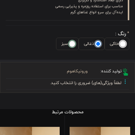
دارای ابعاد استاندارد و کاربردی
مناسب برای استفاده روزمره و پذیرایی رسمی
ایده‌آل برای سرو انواع غذاهای گرم
رنگ :
*
خاکی
ذغالی
سبز
تولید کننده:
ورونیکاهوم
لطفاً ویژگی(های) ضروری را انتخاب کنید.
محصولات مرتبط