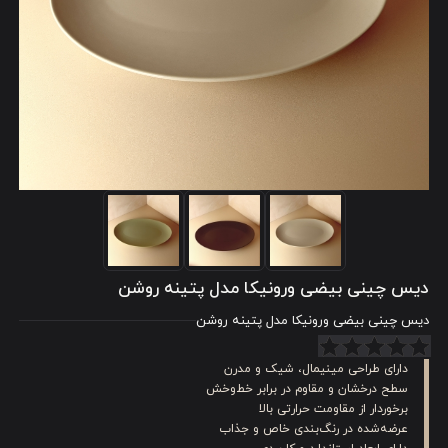
دیس چینی بیضی ورونیکا مدل پتینه روشن
دیس چینی بیضی ورونیکا مدل پتینه روشن
دارای طراحی مینیمال، شیک و مدرن
سطح درخشان و مقاوم در برابر خط‌وخش
برخوردار از مقاومت حرارتی بالا
عرضه‌شده در رنگ‌بندی خاص و جذاب