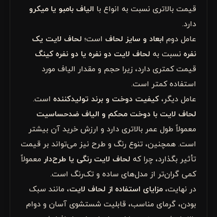
قیمت بالاتری نسبت به انواع با
الیاف بامبو یا میکرو
دارد.
عامل دوم
ابعاد و سایز لحاف
است؛
لحاف لایت یک
نفره
نسبت به
لحاف لایت دو نفره یا دو نفره کینگ
قیمت کمتری دارد، زیرا حجم و مقدار الیاف مورد
استفاده کمتر است.
عامل دیگر،
کیفیت دوخت و برند تولیدکننده
است.
لحاف لایت با دوخت محکم و الیاف ضدحساسیت
معمولاً طول عمر بالاتری دارد و ارزش خرید آن بیشتر
است. همچنین، تنوع رنگ و طرح نیز می‌تواند بر قیمت
تأثیر بگذارد، چرا که
لحاف لایت رنگی یا طرح‌دار
معمولاً
کمی گران‌تر از مدل‌های ساده و تک‌رنگ است.
در نهایت،
مزایای استفاده از لحاف لایت
، مانند سبک
بودن، گرمای مناسب، قابلیت شستشوی آسان و دوام