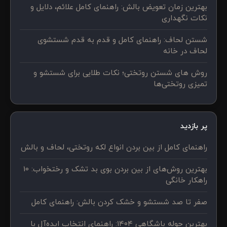
بهترین زمان تعویض بالش: راهنمای کامل علائم، دلایل و
نکات نگهداری
شستن لحاف: راهنمای کامل و قدم به قدم شستشوی
لحاف در خانه
روش های شستن روتختی؛ نکات طلایی برای شستشو و
تمیزی روتختی‌ها
پر بازدید
راهنمای کامل از بین بردن انواع لکه روتختی، لحاف و بالش
بهترین روش‌های از بین بردن بوی بد تشک و رختخواب: 10
راهکار خانگی
صفر تا صد شستشو و خشک کردن بالش: راهنمای کامل
بهترین حوله باشگاهی ۱۴۰۴: راهنمای انتخاب ایده‌آل با