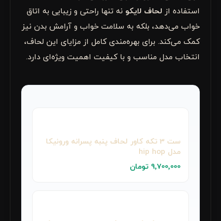
استفاده از
لحاف لایکو
نه تنها راحتی و زیبایی به اتاق
خواب می‌دهد، بلکه به سلامت خواب و آرامش بدن نیز
کمک می‌کند. برای بهره‌مندی کامل از مزایای این لحاف،
انتخاب مدل مناسب و با کیفیت اهمیت ویژه‌ای دارد.
ست 3 تکه کاور لحاف پنبه پسرانه ورونیکا
مدل hip hop
9٬700٬000 تومان