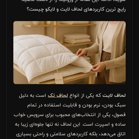
رایج ترین کاربردهای لحاف لایت و لایکو چیست؟
لحاف لایت
که یکی از انواع
لحاف تک
است به دلیل
سبک بودن، نرم بودن و قابلیت استفاده در تمام
فصول، یکی از انتخاب‌های محبوب برای سرویس خواب
ساده و اسپرت است. این لحاف نه تنها جلوه‌ای زیبا به
اتاق می‌دهد، بلکه کاربردهای سلامتی و راحتی بسیاری