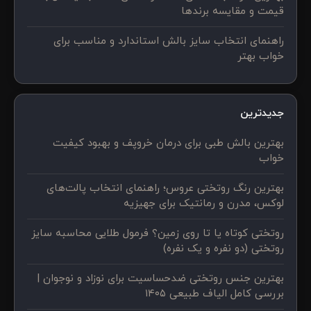
قیمت و مقایسه برندها
راهنمای انتخاب سایز بالش استاندارد و مناسب برای
خواب بهتر
جدیدترین
بهترین بالش طبی برای درمان خروپف و بهبود کیفیت
خواب
بهترین رنگ روتختی عروس؛ راهنمای انتخاب پالت‌های
لوکس، مدرن و رمانتیک برای جهیزیه
روتختی کوتاه یا تا روی زمین؟ فرمول طلایی محاسبه سایز
روتختی (دو نفره و یک نفره)
بهترین جنس روتختی ضدحساسیت برای نوزاد و نوجوان |
بررسی کامل الیاف طبیعی ۱۴۰۵