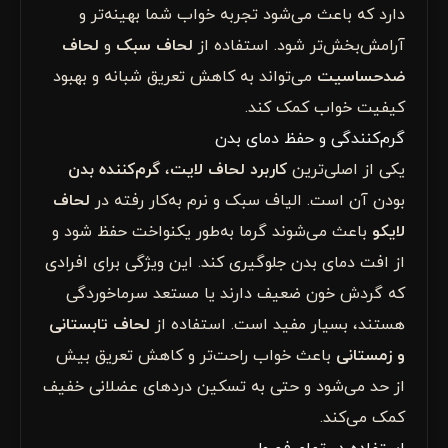
دارد که باعث می‌شود تجربه خواب شما بهینه‌تر و
آرامش‌بخش‌تر شود. استفاده از
لحاف سبک
و
لحاف
ضدحساسیت
می‌تواند به کاهش تعریق شبانه و بهبود
کیفیت خواب کمک کند.
گرم‌کنندگی و حفظ دمای بدن
یکی از اصلی‌ترین
کاربرد لحاف لایت
،
گرم‌کننده بدن
بودن آن است. الیاف سبک و نرم به‌کار رفته در
لحاف
لایکو
باعث می‌شوند گرما به‌طور یکنواخت حفظ شود و
از افت دمای بدن جلوگیری کند. این ویژگی برای افرادی
که گردش خون ضعیف دارند یا مستعد سرماخوردگی
هستند، بسیار مفید است. استفاده از
لحاف تابستانی
و زمستانی
باعث خواب راحت‌تر و کاهش تعریق بیش
از حد می‌شود و حتی به تسکین دردهای عضلانی خفیف
کمک می‌کند.