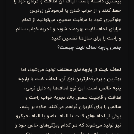
بیشتری داشته باشد، الیاف آن لطافت و گرمای خود را
حفظ کنند و از خراب شدن یا فرسودگی زودرس
جلوگیری شود. با مراقبت صحیح، می‌توانید از تمام
مزایای
لحاف لایت
بهره‌مند شوید و تجربه خواب سالم
و راحت را برای سال‌ها تضمین کنید.
جنس پارچه لحاف لایت چیست؟
لحاف لایت
از
پارچه‌های مختلف
تولید می‌شود، اما
بهترین و پرطرفدارترین نوع آن،
لحاف لایت با پارچه
پنبه خالص
است. این نوع لحاف‌ها به دلیل نرمی،
لطافت و قابلیت تنفس بالا، تجربه خواب راحت و
سالمی را برای کاربران فراهم می‌کنند. علاوه بر پنبه،
برخی از
لحاف‌های لایت
با
الیاف بامبو
یا
الیاف میکرو
نیز تولید می‌شوند که هر کدام ویژگی‌های خاص خود را