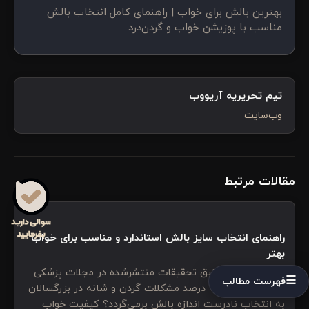
بهترین بالش برای خواب | راهنمای کامل انتخاب بالش
مناسب با پوزیشن خواب و گردن‌درد
تیم تحریریه آریووب
وب‌سایت
مقالات مرتبط
راهنمای انتخاب سایز بالش استاندارد و مناسب برای خواب
بهتر
آیا می‌دانستید طبق تحقیقات منتشرشده در مجلات پزشکی
☰
فهرست مطالب
خواب، بیش از ۷۰ درصد مشکلات گردن و شانه در بزرگسالان
به انتخاب نادرست اندازه بالش برمی‌گردد؟ کیفیت خواب