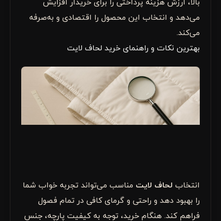
بالا، ارزش هزینه پرداختی را برای خریدار افزایش
می‌دهد و انتخاب این محصول را اقتصادی و به‌صرفه
می‌کند.
بهترین نکات و راهنمای خرید لحاف لایت
انتخاب
لحاف لایت
مناسب می‌تواند تجربه خواب شما
را بهبود دهد و راحتی و گرمای کافی در تمام فصول
فراهم کند. هنگام خرید، توجه به کیفیت پارچه، جنس