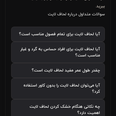
ببرید.
سوالات متداول درباره لحاف لایت
آیا لحاف لایت برای تمام فصول مناسب است؟
آیا لحاف لایت برای افراد حساس به گرد و غبار
مناسب است؟
چقدر طول عمر مفید لحاف لایت است؟
آیا می‌توان لحاف لایت را بدون کاور استفاده
کرد؟
چه نکاتی هنگام خشک کردن لحاف لایت
اهمیت دارد؟