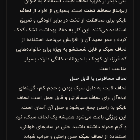
یکی دیگر از
کاربرد لحاف لایت
، استفاده به عنوان
زیرانداز محافظ تخت
است. بسیاری از افراد از
لحاف
لایکو
برای محافظت از تخت در برابر آلودگی و تعریق
استفاده می‌کنند. این کار به حفظ بهداشت تشک کمک
کرده و عمر مفید آن را افزایش می‌دهد. استفاده از
لحاف سبک و قابل شستشو
به ویژه برای خانواده‌هایی
که فرزندان کوچک یا حیوانات خانگی دارند، بسیار
مناسب است.
لحاف مسافرتی یا قابل حمل
لحاف لایت
به دلیل سبک بودن و حجم کم، گزینه‌ای
ایده‌آل برای
لحاف مسافرتی و قابل حمل
است.
لحاف
لایکو
به راحتی جمع می‌شود و حمل آن آسان است.
این ویژگی باعث می‌شود همیشه یک لحاف سبک، نرم
و گرم همراه داشته باشید. حتی در سفرهای طولانی،
استفاده از
لحاف سبک
حس راحتی و خواب شبانه