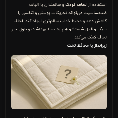
استفاده از
لحاف کودک
و سالمندان با الیاف
ضدحساسیت می‌تواند تحریکات پوستی و تنفسی را
کاهش دهد و محیط خواب سالم‌تری ایجاد کند.
لحاف
سبک و قابل شستشو
هم به حفظ بهداشت و طول عمر
لحاف کمک می‌کند.
زیرانداز یا محافظ تخت