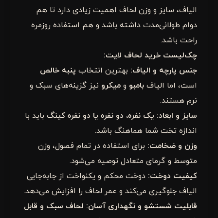
الیاف، سایز و وزن لحاف اهمیت زیادی دارد تا هم
دوام طولانی‌مدت داشته باشد و هم استفاده روزمره
راحت باشد.
چک‌لیست خرید لحاف لایت:
جنس پارچه و الیاف:
بهترین انتخاب
پنبه خالص
است، اما الیاف
بامبو
و
میکرو
نیز گزینه‌های سبک و
نرم هستند.
سایز و ابعاد: یک نفره، دو نفره یا دو نفره کینگ
باید با
اندازه تخت شما هماهنگ باشد.
وزن و ضخامت:
برای استفاده در تمام فصول، وزن
متوسط و گرمای متعادل توصیه می‌شود.
کیفیت دوخت:
دوخت محکم و یکنواخت از جابه‌جایی
الیاف جلوگیری می‌کند و عمر لحاف را افزایش می‌دهد.
قابلیت شستشو و نگهداری آسان: لحاف سبک و قابل