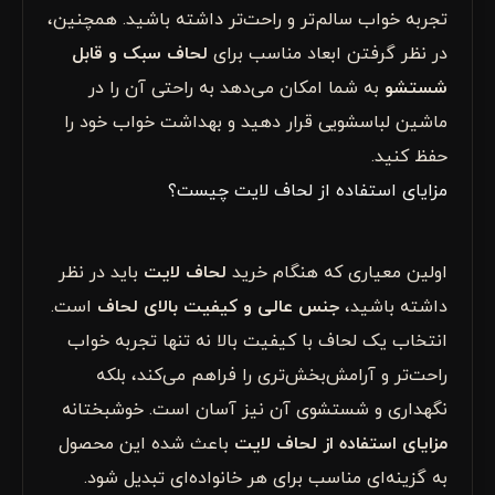
تجربه خواب سالم‌تر و راحت‌تر داشته باشید. همچنین،
در نظر گرفتن ابعاد مناسب برای
لحاف سبک و قابل
شستشو
به شما امکان می‌دهد به راحتی آن را در
ماشین لباسشویی قرار دهید و بهداشت خواب خود را
حفظ کنید.
مزایای استفاده از لحاف لایت چیست؟
اولین معیاری که هنگام خرید
لحاف لایت
باید در نظر
داشته باشید،
جنس عالی و کیفیت بالای لحاف
است.
انتخاب یک لحاف با کیفیت بالا نه تنها تجربه خواب
راحت‌تر و آرامش‌بخش‌تری را فراهم می‌کند، بلکه
نگهداری و شستشوی آن نیز آسان است. خوشبختانه
مزایای استفاده از لحاف لایت
باعث شده این محصول
به گزینه‌ای مناسب برای هر خانواده‌ای تبدیل شود.