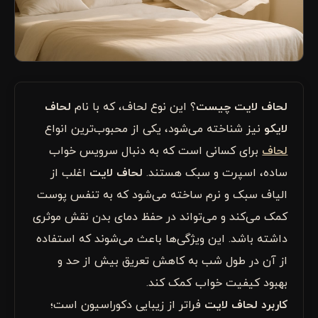
لحاف لایت چیست
؟ این نوع لحاف، که با نام
لحاف
لایکو
نیز شناخته می‌شود، یکی از محبوب‌ترین انواع
لحاف
برای کسانی است که به دنبال سرویس خواب
ساده، اسپرت و سبک هستند.
لحاف لایت
اغلب از
الیاف سبک و نرم ساخته می‌شود که به تنفس پوست
کمک می‌کند و می‌تواند در حفظ دمای بدن نقش موثری
داشته باشد. این ویژگی‌ها باعث می‌شوند که استفاده
از آن در طول شب به کاهش تعریق بیش از حد و
بهبود کیفیت خواب کمک کند.
کاربرد لحاف لایت
فراتر از زیبایی دکوراسیون است؛