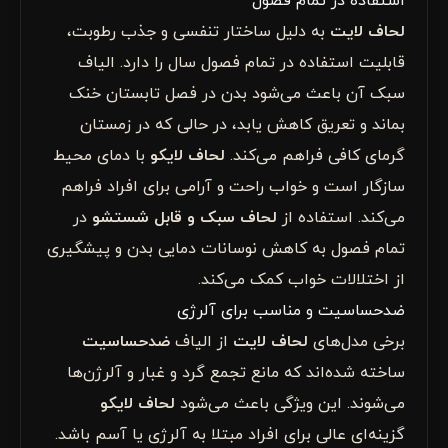
استفاده در تمام فصول
لحاف لایت
به دلیل ساختار تنفسی و جذب رطوبت،
قابلیت استفاده در تمام فصول سال را دارد. الیاف
سبک آن باعث می‌شود بدن در فصل تابستان خنک
بماند و تعریق کاهش یابد، در حالی که در زمستان
گرمای کافی فراهم می‌کند.
لحاف لایکو
با دمای محیط
سازگار است و خواب راحت و آرامی برای افراد فراهم
می‌کند. استفاده از
لحاف سبک و قابل شستشو
در
تمام فصول به کاهش نوسانات دمایی بدن و پیشگیری
از اختلالات خواب کمک می‌کند.
ضدحساسیت و مناسب برای آلرژی
برخی مدل‌های
لحاف لایت
از الیاف
ضدحساسیت
ساخته شده‌اند که مانع تجمع گرد و غبار و آلرژن‌ها
می‌شوند. این ویژگی باعث می‌شود
لحاف لایکو
گزینه‌ای عالی برای افراد مبتلا به آلرژی یا آسم باشد.