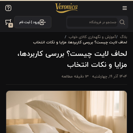
ورود | ثبت نام
0
بلاگ
آموزش و نگهداری کالای خواب
لحاف لایت چیست؟ بررسی کاربردها، مزایا و نکات انتخاب
لحاف لایت چیست؟ بررسی کاربردها،
مزایا و نکات انتخاب
1404 آذر 19, چهارشنبه
· 13 دقیقه مطالعه