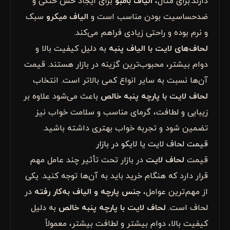
دارند.برای مثال،
الیاف بامبو
برای ایجاد حس خنکی و
ضدحساسیت بودن مناسب است و
الیاف میکرو
سبک
و نرم بوده و راحتی زیادی فراهم می‌کند.
لحاف‌های لایت با الیاف پنبه
به دلیل کیفیت بالا و
دوام بیشتر، محبوب‌ترین گزینه در بازار هستند. قیمت
آن‌ها نسبت به سایر انواع کمی بالاتر است. انتخاب
لحاف لایت با پارچه پنبه خالص
باعث می‌شود علاوه بر
زیبایی و لطافت، گرمای مناسب و سلامت خواب نیز
تضمین شود و تجربه خواب بهتری داشته باشید.
قیمت لحاف لایت یا لایکو در بازار
قیمت
لحاف لایت
در بازار تحت تأثیر چند عامل مهم
قرار دارد که هنگام خرید باید به آن‌ها توجه کنید. یکی
از مهم‌ترین عوامل،
جنس پارچه و الیاف به‌کار رفته
در
لحاف است.
لحاف لایت با پارچه پنبه خالص
به دلیل
کیفیت بالا، دوام بیشتر و لطافت بیشتر، معمولاً