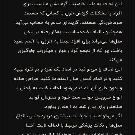
این لحاف به دلیل خاصیت گرمایشی مناسب، برای
افراد با مشکلات گردش خون یا کسانی که مستعد
سرماخوردگی هستند، گزینه‌ای سالم به حساب می‌آید.
همچنین، الیاف ضدحساسیت به‌کار رفته در برخی
مدل‌ها می‌تواند برای افراد مبتلا به آلرژی یا آسم مفید
باشد، چرا که از تجمع گرد و غبار و میکروب جلوگیری
می‌کند.
این لحاف را می‌توانید در ابعاد یک نفره و دو نفره تهیه
کنید و در تمام فصول سال استفاده کنید. طراحی ساده
و بدون طرح آن باعث می‌شود
لحاف لایت
به راحتی با
انواع سرویس خواب ست شود و همزمان فواید
سلامتی برای بدن شما به ارمغان بیاورد.
اگر می‌خواهید با جزئیات بیشتری درباره جنس، انواع
مدل‌ها و نکات پزشکی مرتبط با
لحاف لایت
آشنا
شوید، ادامه این مقاله از ورونیکا را از دست ندهید.