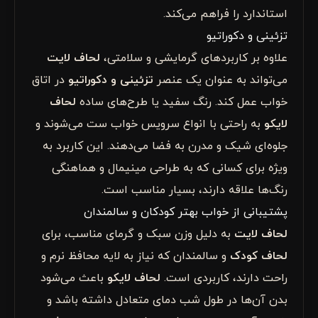
استاندارد را فراهم می‌کند.
تزئینی و دکوراتیو
علاوه بر کاربردهای گرمایشی و سلامتی،
لحاف لایت
می‌تواند به عنوان یک عنصر
تزئینی و دکوراتیو
در اتاق
خواب عمل کند. رنگ سفید یا طرح‌های ساده
لحاف
لایکو
به راحتی با انواع سرویس خواب ست می‌شوند و
جلوه‌ای شیک و مدرن به فضا می‌دهند. این کاربرد به
ویژه برای کسانی که به طراحی مینیمال و هماهنگی
رنگ‌ها علاقه دارند، بسیار مناسب است.
پشتیبانی از خواب بهتر کودکان و سالمندان
لحاف لایت
به دلیل وزن سبک و گرمای مناسب، برای
لحاف کودک
و سالمندان که نیاز به لایه محافظ نرم و
راحت دارند، کاربردی است.
لحاف لایکو
باعث می‌شود
بدن آن‌ها در طول شب دمای متعادل داشته باشد و