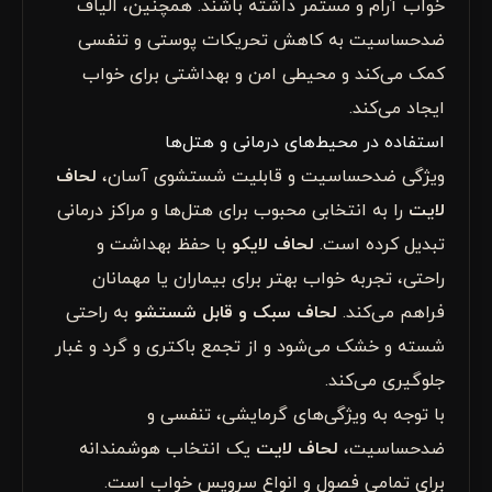
خواب آرام و مستمر داشته باشند. همچنین، الیاف
ضدحساسیت به کاهش تحریکات پوستی و تنفسی
کمک می‌کند و محیطی امن و بهداشتی برای خواب
ایجاد می‌کند.
استفاده در محیط‌های درمانی و هتل‌ها
ویژگی ضدحساسیت و قابلیت شستشوی آسان،
لحاف
لایت
را به انتخابی محبوب برای هتل‌ها و مراکز درمانی
تبدیل کرده است.
لحاف لایکو
با حفظ بهداشت و
راحتی، تجربه خواب بهتر برای بیماران یا مهمانان
فراهم می‌کند.
لحاف سبک و قابل شستشو
به راحتی
شسته و خشک می‌شود و از تجمع باکتری و گرد و غبار
جلوگیری می‌کند.
با توجه به ویژگی‌های گرمایشی، تنفسی و
ضدحساسیت،
لحاف لایت
یک انتخاب هوشمندانه
برای تمامی فصول و انواع سرویس خواب است.