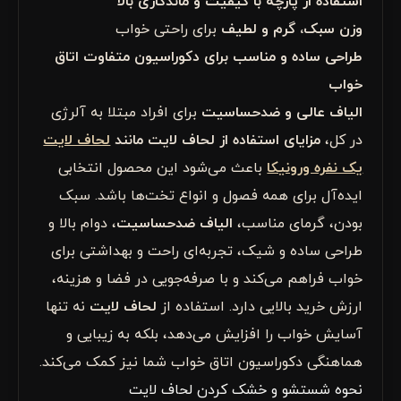
استفاده از پارچه با کیفیت و ماندگاری بالا
وزن سبک، گرم و لطیف
برای راحتی خواب
طراحی ساده و مناسب برای دکوراسیون متفاوت اتاق
خواب
الیاف عالی و ضدحساسیت
برای افراد مبتلا به آلرژی
در کل،
مزایای استفاده از لحاف لایت مانند
لحاف لایت
یک نفره ورونیکا
باعث می‌شود این محصول انتخابی
ایده‌آل برای همه فصول و انواع تخت‌ها باشد. سبک
بودن، گرمای مناسب،
الیاف ضدحساسیت
، دوام بالا و
طراحی ساده و شیک، تجربه‌ای راحت و بهداشتی برای
خواب فراهم می‌کند و با صرفه‌جویی در فضا و هزینه،
ارزش خرید بالایی دارد. استفاده از
لحاف لایت
نه تنها
آسایش خواب را افزایش می‌دهد، بلکه به زیبایی و
هماهنگی دکوراسیون اتاق خواب شما نیز کمک می‌کند.
نحوه شستشو و خشک کردن لحاف لایت