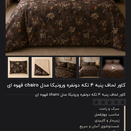
کاور لحاف پنبه 4 تکه دونفره ورونیکا مدل chairo قهوه ای
کاور لحاف پنبه 4 تکه دونفره ورونیکا مدل chairo قهوه ای
سبک و راحت
مناسب چهارفصل
زیپ‌دار و کاربردی
شست‌وشوی آسان و سریع