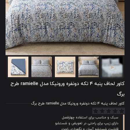
کاور لحاف پنبه 4 تکه دونفره ورونیکا مدل ramielle طرح
برگ
کاور لحاف پنبه 4 تکه دونفره ورونیکا مدل ramielle طرح برگ
سبک و مناسب برای استفاده چهارفصل
دارای زیپ برای راحتی در تعویض و شستشو
قابلیت شستشو آسان و نگهداری راحت