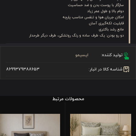
سازگار با پوست بدن و ضد حساسیت
دوام بالا و طول عمر زیاد
امکان جریان هوا و تنفس مناسب پارچه
قابلیت لکه‌گیری آسان
مانع رشد باکتری
دو رو بودن: یک طرف ساده و رنگ روتشکی، طرف دیگر طرحدار
تولید کننده:
ایسیمو
شناسه کالا در انبار:
8699379388653
محصولات مرتبط